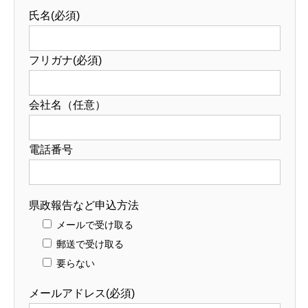
氏名(必須)
フリガナ(必須)
会社名（任意）
電話番号
県政報告など申込方法
メールで受け取る
郵送で受け取る
要らない
メールアドレス(必須)