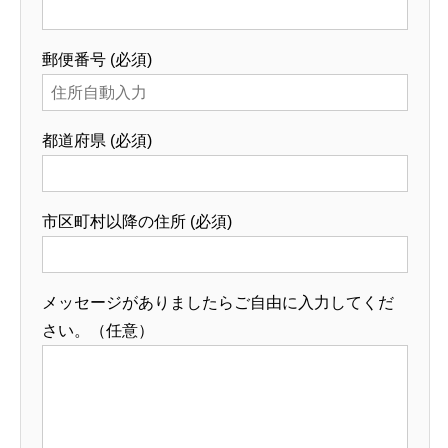
郵便番号 (必須)
都道府県 (必須)
市区町村以降の住所 (必須)
メッセージがありましたらご自由に入力してくだ
さい。（任意）