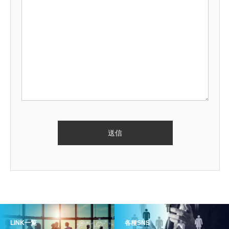
LINK一覧
各種SNS