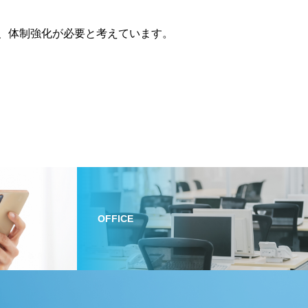
、体制強化が必要と考えています。
OFFICE