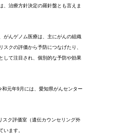
は、治療方針決定の羅針盤とも言えま
、がんゲノム医療は、主にがんの組織
リスクの評価から予防につなげたり、
として注目され、個別的な予防や効果
令和元年9月には、愛知県がんセンター
「リスク評価室（遺伝カウンセリング外
ています。