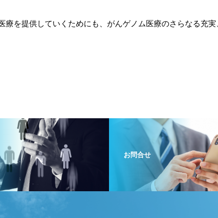
医療を提供していくためにも、がんゲノム医療のさらなる充実
お問合せ