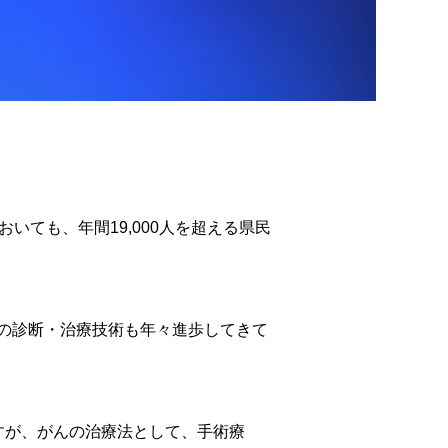
ても、年間19,000人を超える県民
の診断・治療技術も年々進歩してきて
すが、がんの治療法として、手術療