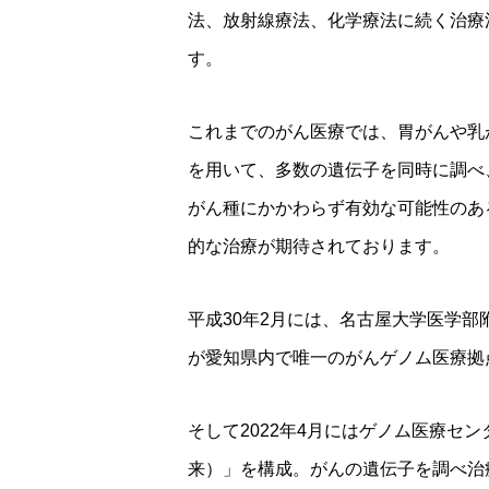
法、放射線療法、化学療法に続く治療
す。
これまでのがん医療では、胃がんや乳
を用いて、多数の遺伝子を同時に調べ
がん種にかかわらず有効な可能性のあ
的な治療が期待されております。
平成30年2月には、名古屋大学医学
が愛知県内で唯一のがんゲノム医療拠
そして2022年4月にはゲノム医療
来）」を構成。がんの遺伝子を調べ治