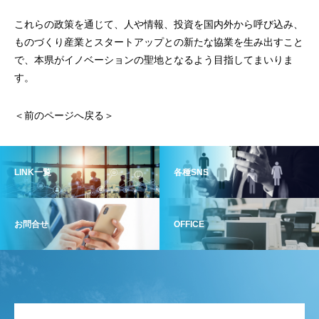
これらの政策を通じて、人や情報、投資を国内外から呼び込み、
ものづくり産業とスタートアップとの新たな協業を生み出すこと
で、本県がイノベーションの聖地となるよう目指してまいりま
す。
＜前のページへ戻る＞
LINK一覧
各種SNS
お問合せ
OFFICE