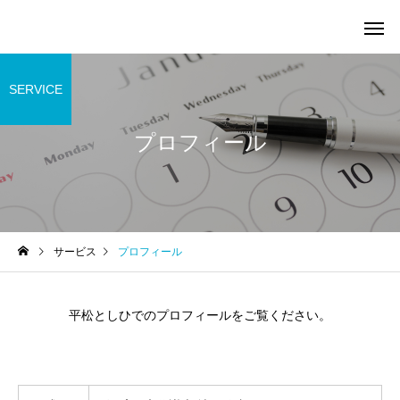
SERVICE
プロフィール
サービス
プロフィール
平松としひでのプロフィールをご覧ください。