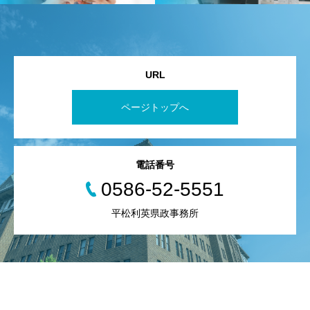
URL
ページトップへ
電話番号
0586-52-5551
平松利英県政事務所